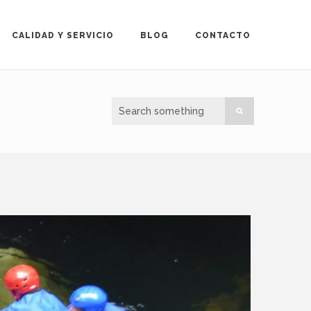
CALIDAD Y SERVICIO
BLOG
CONTACTO