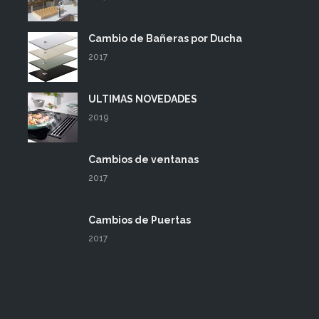
Cambio de Bañeras por Ducha
2017
ULTIMAS NOVEDADES
2019
Cambios de ventanas
2017
Cambios de Puertas
2017