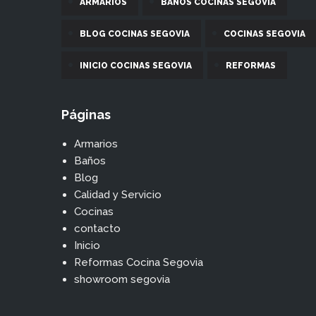
ARMARIOS
BAÑOS COCINAS SEGOVIA
BLOG COCINAS SEGOVIA
COCINAS SEGOVIA
INICIO COCINAS SEGOVIA
REFORMAS
Páginas
Armarios
Baños
Blog
Calidad y Servicio
Cocinas
contacto
Inicio
Reformas Cocina Segovia
showroom segovia