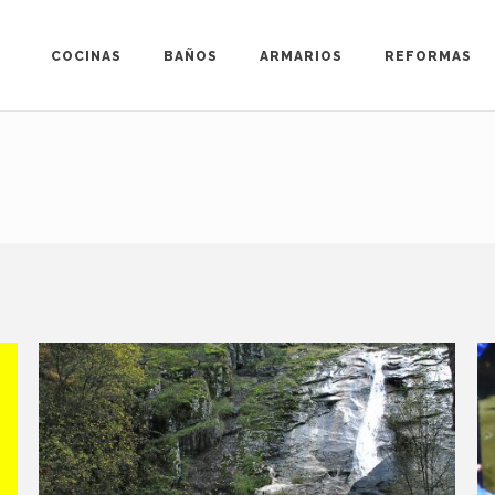
COCINAS
BAÑOS
ARMARIOS
REFORMAS