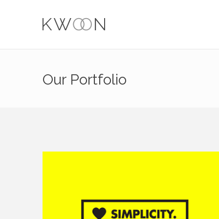
Our Portfolio