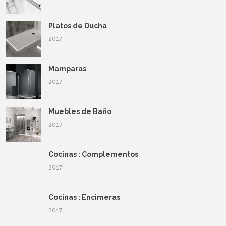
Platos de Ducha
2017
Mamparas
2017
Muebles de Baño
2017
Cocinas : Complementos
2017
Cocinas : Encimeras
2017