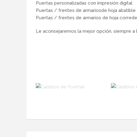
Puertas personalizadas con impresión digital
Puertas / frentes de armariosde hoja abatible
Puertas / frentes de armarios de hoja correde
Le aconsejaremos la mejor opción, siempre a 