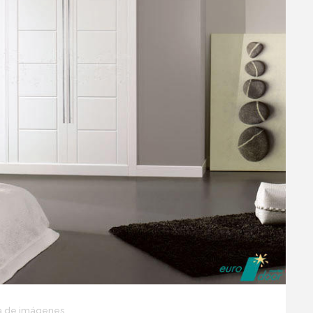
a de imágenes