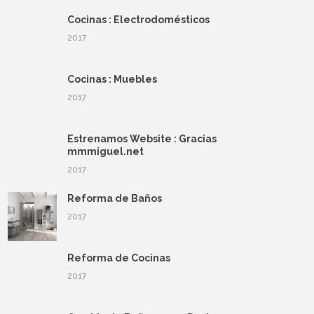
Cocinas : Electrodomésticos
2017
Cocinas : Muebles
2017
Estrenamos Website : Gracias
mmmiguel.net
2017
Reforma de Baños
2017
Reforma de Cocinas
2017