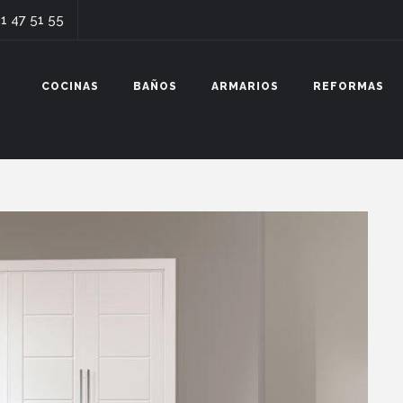
1 47 51 55
COCINAS
BAÑOS
ARMARIOS
REFORMAS