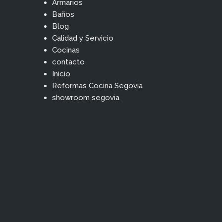
Armarios
Baños
Blog
Calidad y Servicio
Cocinas
contacto
Inicio
Reformas Cocina Segovia
showroom segovia