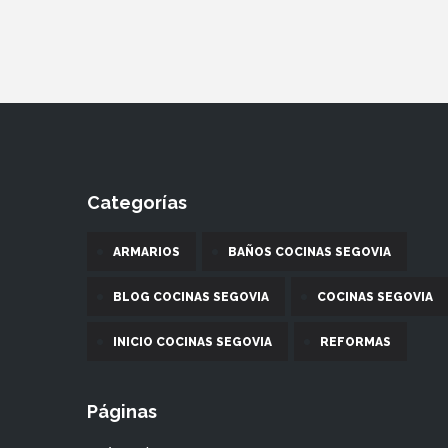
Categorías
ARMARIOS
BAÑOS COCINAS SEGOVIA
BLOG COCINAS SEGOVIA
COCINAS SEGOVIA
INICIO COCINAS SEGOVIA
REFORMAS
Páginas