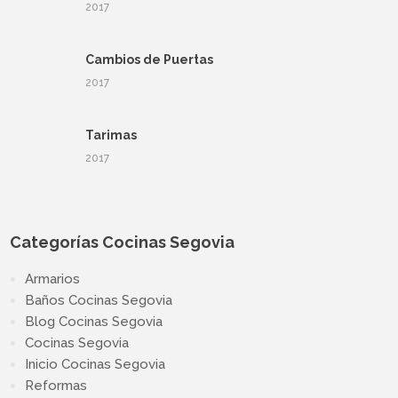
2017
Cambios de Puertas
2017
Tarimas
2017
Categorías Cocinas Segovia
Armarios
Baños Cocinas Segovia
Blog Cocinas Segovia
Cocinas Segovia
Inicio Cocinas Segovia
Reformas