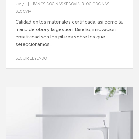
2017
BAÑOS COCINAS SEGOVIA
,
BLOG COCINAS
SEGOVIA
Calidad en los materiales certificada, asi como la
mano de obra y la gestion. Diseño, innovación,
creatividad son los pilares sobre los que
seleccionamos...
SEGUIR LEYENDO