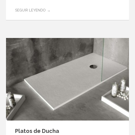
SEGUIR LEYENDO
Platos de Ducha