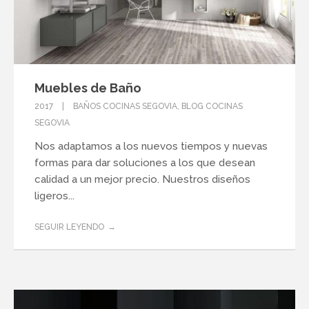
Muebles de Baño
2017
BAÑOS COCINAS SEGOVIA
,
BLOG COCINAS
SEGOVIA
Nos adaptamos a los nuevos tiempos y nuevas
formas para dar soluciones a los que desean
calidad a un mejor precio. Nuestros diseños
ligeros...
SEGUIR LEYENDO