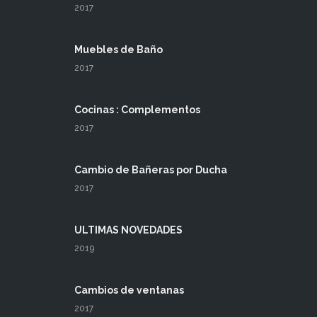
2017
Muebles de Baño
2017
Cocinas : Complementos
2017
Cambio de Bañeras por Ducha
2017
ULTIMAS NOVEDADES
2019
Cambios de ventanas
2017