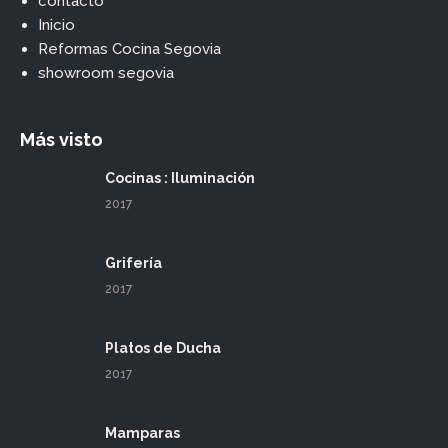
contacto
Inicio
Reformas Cocina Segovia
showroom segovia
Más visto
Cocinas : Iluminación
2017
Grifería
2017
Platos de Ducha
2017
Mamparas