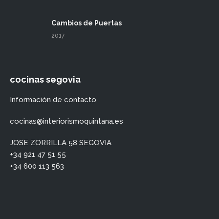
Cambios de Puertas
2017
cocinas segovia
Información de contacto
cocinas@interiorismoquintana.es
JOSE ZORRILLA 58 SEGOVIA
+34 921 47 51 55
+34 600 113 563