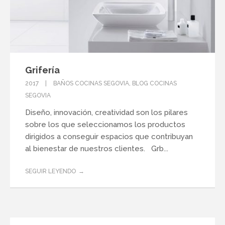
Grifería
2017
BAÑOS COCINAS SEGOVIA
,
BLOG COCINAS
SEGOVIA
Diseño, innovación, creatividad son los pilares
sobre los que seleccionamos los productos
dirigidos a conseguir espacios que contribuyan
al bienestar de nuestros clientes. Grb...
SEGUIR LEYENDO