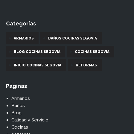
Categorías
ARMARIOS
BAÑOS COCINAS SEGOVIA
BLOG COCINAS SEGOVIA
COCINAS SEGOVIA
INICIO COCINAS SEGOVIA
REFORMAS
Páginas
Armarios
Baños
Blog
Calidad y Servicio
Cocinas