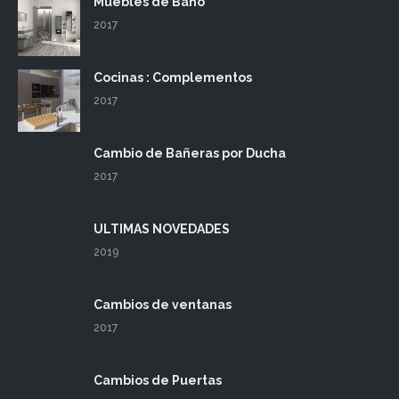
Muebles de Baño
2017
Cocinas : Complementos
2017
Cambio de Bañeras por Ducha
2017
ULTIMAS NOVEDADES
2019
Cambios de ventanas
2017
Cambios de Puertas