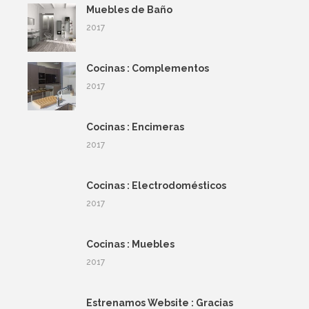
Muebles de Baño
2017
Cocinas : Complementos
2017
Cocinas : Encimeras
2017
Cocinas : Electrodomésticos
2017
Cocinas : Muebles
2017
Estrenamos Website : Gracias