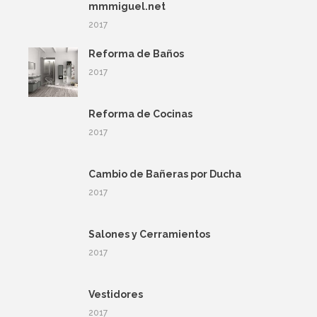
mmmiguel.net
2017
Reforma de Baños
2017
Reforma de Cocinas
2017
Cambio de Bañeras por Ducha
2017
Salones y Cerramientos
2017
Vestidores
2017