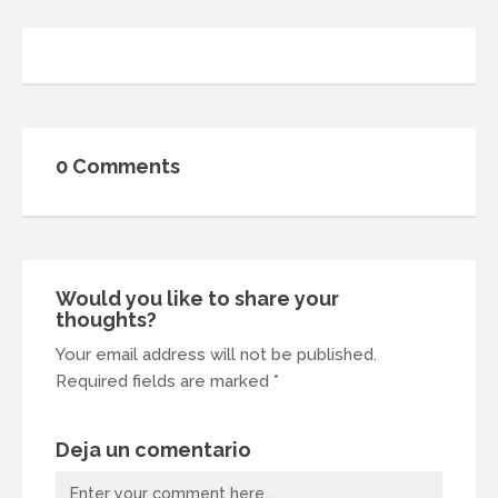
0 Comments
Would you like to share your
thoughts?
Your email address will not be published.
Required fields are marked *
Deja un comentario