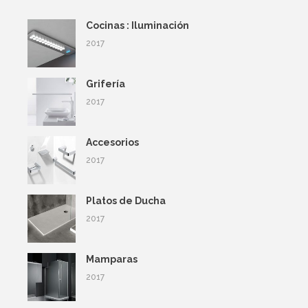
Cocinas : Iluminación
2017
Grifería
2017
Accesorios
2017
Platos de Ducha
2017
Mamparas
2017