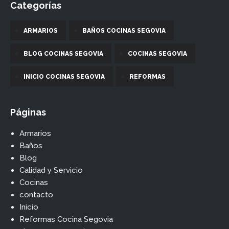
Categorías
ARMARIOS
BAÑOS COCINAS SEGOVIA
BLOG COCINAS SEGOVIA
COCINAS SEGOVIA
INICIO COCINAS SEGOVIA
REFORMAS
Páginas
Armarios
Baños
Blog
Calidad y Servicio
Cocinas
contacto
Inicio
Reformas Cocina Segovia