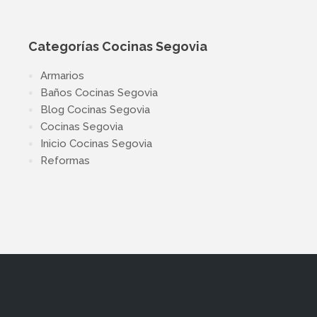
Categorías Cocinas Segovia
Armarios
Baños Cocinas Segovia
Blog Cocinas Segovia
Cocinas Segovia
Inicio Cocinas Segovia
Reformas