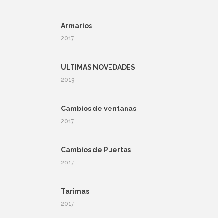
Armarios
2017
ULTIMAS NOVEDADES
2019
Cambios de ventanas
2017
Cambios de Puertas
2017
Tarimas
2017