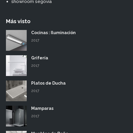
showroom segovia
Más visto
Cocinas : Iluminación
2017
Grifería
2017
Platos de Ducha
2017
Mamparas
2017