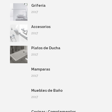
Grifería
2017
Accesorios
2017
Platos de Ducha
2017
Mamparas
2017
Muebles de Baño
2017
Cocinas : Complementos