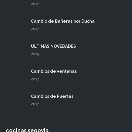
2017
Cambio de Bañeras por Ducha
2017
ULTIMAS NOVEDADES
2019
Cambios de ventanas
2017
Cambios de Puertas
2017
cocinas segovia