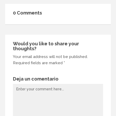
0 Comments
Would you like to share your
thoughts?
Your email address will not be published.
Required fields are marked *
Deja un comentario