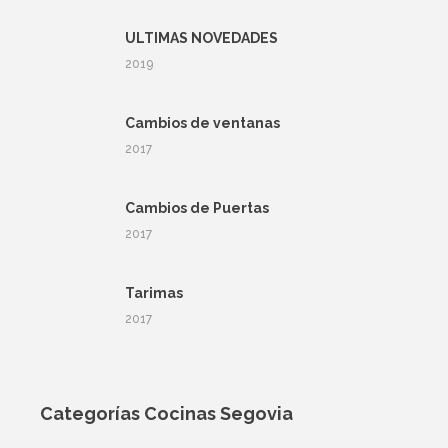
ULTIMAS NOVEDADES
2019
Cambios de ventanas
2017
Cambios de Puertas
2017
Tarimas
2017
Categorías Cocinas Segovia