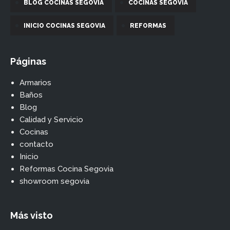
BLOG COCINAS SEGOVIA
COCINAS SEGOVIA
INICIO COCINAS SEGOVIA
REFORMAS
Páginas
Armarios
Baños
Blog
Calidad y Servicio
Cocinas
contacto
Inicio
Reformas Cocina Segovia
showroom segovia
Más visto