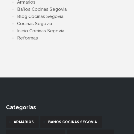
Armarios
Baños Cocinas Segovia
Blog Cocinas Segovia
Cocinas Segovia
Inicio Cocinas Segovia
Reformas
Categorías
ARMARIOS
BAÑOS COCINAS SEGOVIA