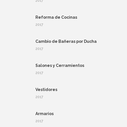
2017
Reforma de Cocinas
2017
Cambio de Bañeras por Ducha
2017
Salones y Cerramientos
2017
Vestidores
2017
Armarios
2017