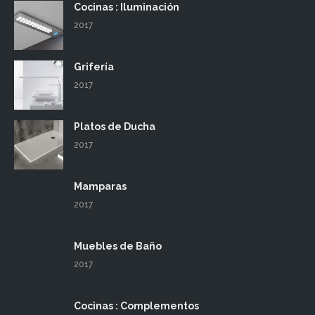
Cocinas : Iluminación
2017
Grifería
2017
Platos de Ducha
2017
Mamparas
2017
Muebles de Baño
2017
Cocinas : Complementos