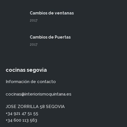
Cambios de ventanas
2017
Cambios de Puertas
2017
cocinas segovia
Información de contacto
cocinas@interiorismoquintana.es
JOSE ZORRILLA 58 SEGOVIA
+34 921 47 51 55
+34 600 113 563