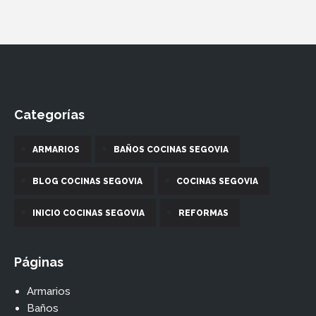
Categorías
ARMARIOS
BAÑOS COCINAS SEGOVIA
BLOG COCINAS SEGOVIA
COCINAS SEGOVIA
INICIO COCINAS SEGOVIA
REFORMAS
Páginas
Armarios
Baños