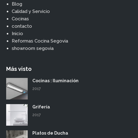
Blog
Calidad y Servicio
Cocinas
contacto
Inicio
Reformas Cocina Segovia
showroom segovia
Más visto
Cocinas : Iluminación
2017
Grifería
2017
Platos de Ducha