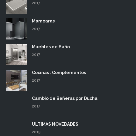
2017
Mamparas
2017
Muebles de Baño
2017
Cocinas : Complementos
2017
Cambio de Bañeras por Ducha
2017
ULTIMAS NOVEDADES
2019