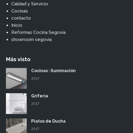
Calidad y Servicio
Cocinas
contacto
Inicio
Reformas Cocina Segovia
showroom segovia
Más visto
Cocinas : Iluminación
2017
Grifería
2017
Platos de Ducha
2017