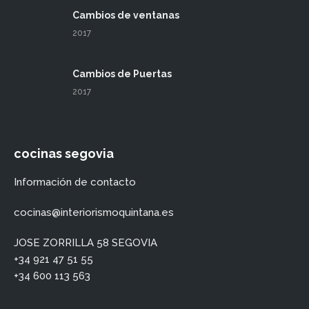
Cambios de ventanas
2017
Cambios de Puertas
2017
cocinas segovia
Información de contacto
cocinas@interiorismoquintana.es
JOSE ZORRILLA 58 SEGOVIA
+34 921 47 51 55
+34 600 113 563