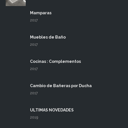
Mamparas
2017
Muebles de Baño
2017
Cocinas : Complementos
2017
Cambio de Bañeras por Ducha
2017
ULTIMAS NOVEDADES
2019