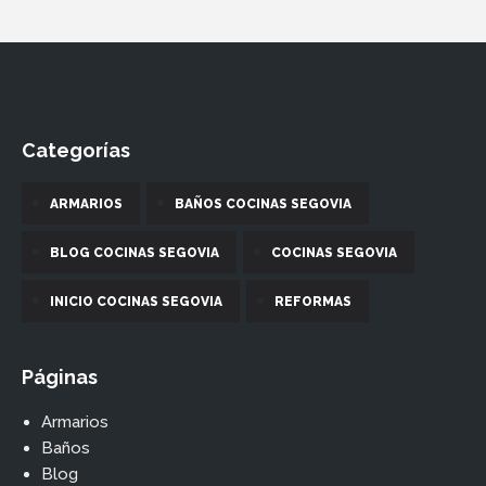
Categorías
ARMARIOS
BAÑOS COCINAS SEGOVIA
BLOG COCINAS SEGOVIA
COCINAS SEGOVIA
INICIO COCINAS SEGOVIA
REFORMAS
Páginas
Armarios
Baños
Blog